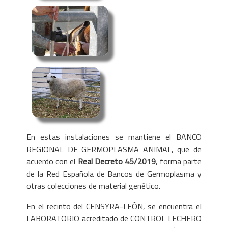
En estas instalaciones se mantiene el BANCO
REGIONAL DE GERMOPLASMA ANIMAL, que de
acuerdo con el
Real Decreto 45/2019
, forma parte
de la Red Española de Bancos de Germoplasma y
otras colecciones de material genético.
En el recinto del CENSYRA-LEÓN, se encuentra el
LABORATORIO acreditado de CONTROL LECHERO