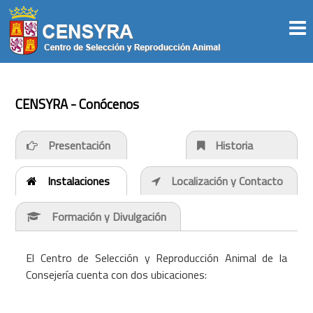
CENSYRA - Conócenos
Presentación
Historia
Instalaciones
Localización y Contacto
Formación y Divulgación
El Centro de Selección y Reproducción Animal de la
Consejería cuenta con dos ubicaciones: