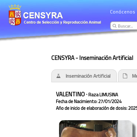
Conócenos
CENSYRA - Inseminación Artificial
Inseminación Artificial
Me
VALENTINO ·
Raza LIMUSINA
Fecha de Nacimiento: 27/01/2024
Año de inicio de elaboración de dosis: 202