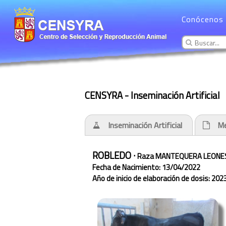
Conócenos
CENSYRA - Inseminación Artificial
Inseminación Artificial
Me
ROBLEDO ·
Raza MANTEQUERA LEONE
Fecha de Nacimiento: 13/04/2022
Año de inicio de elaboración de dosis: 202