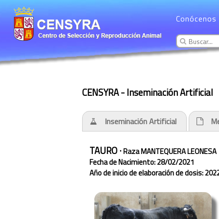
Conócenos
CENSYRA - Inseminación Artificial
Inseminación Artificial
Me
TAURO ·
Raza MANTEQUERA LEONESA
Fecha de Nacimiento: 28/02/2021
Año de inicio de elaboración de dosis: 202